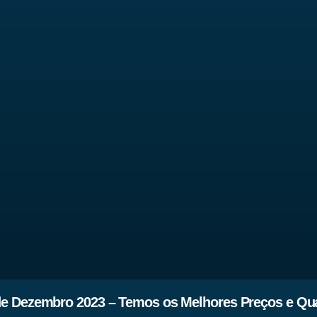
e Dezembro 2023 – Temos os Melhores Preços e Qu