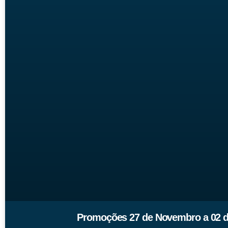
Promoções 27 de Novembro a 02 d