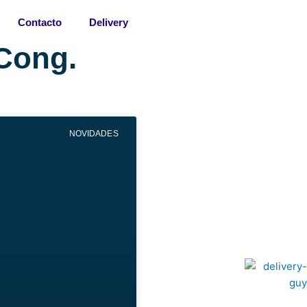
Contacto
Delivery
/Cong.
NOVIDADES