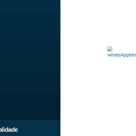
alidade