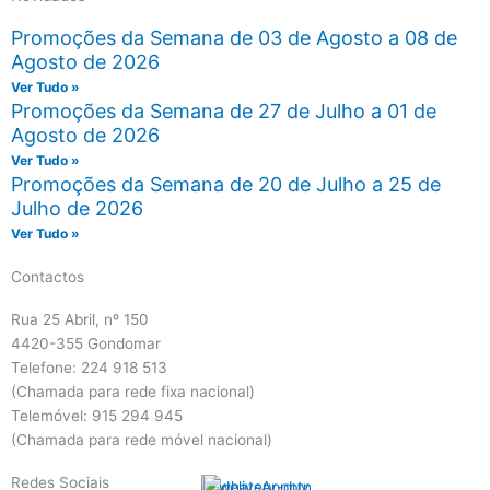
Promoções da Semana de 03 de Agosto a 08 de
Agosto de 2026
Ver Tudo »
Promoções da Semana de 27 de Julho a 01 de
Agosto de 2026
Ver Tudo »
Promoções da Semana de 20 de Julho a 25 de
Julho de 2026
Ver Tudo »
Contactos
Rua 25 Abril, nº 150
4420-355 Gondomar
Telefone: 224 918 513
(Chamada para rede fixa nacional)
Telemóvel: 915 294 945
(Chamada para rede móvel nacional)
Redes Sociais