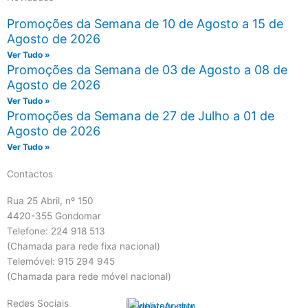
Promoções da Semana de 10 de Agosto a 15 de
Agosto de 2026
Ver Tudo »
Promoções da Semana de 03 de Agosto a 08 de
Agosto de 2026
Ver Tudo »
Promoções da Semana de 27 de Julho a 01 de
Agosto de 2026
Ver Tudo »
Contactos
Rua 25 Abril, nº 150
4420-355 Gondomar
Telefone: 224 918 513
(Chamada para rede fixa nacional)
Telemóvel: 915 294 945
(Chamada para rede móvel nacional)
Redes Sociais