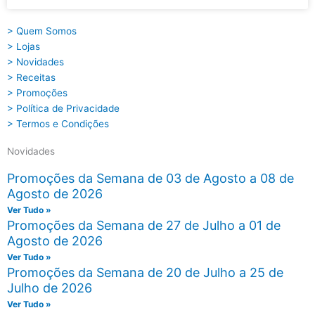
> Quem Somos
> Lojas
> Novidades
> Receitas
> Promoções
> Política de Privacidade
> Termos e Condições
Novidades
Promoções da Semana de 03 de Agosto a 08 de
Agosto de 2026
Ver Tudo »
Promoções da Semana de 27 de Julho a 01 de
Agosto de 2026
Ver Tudo »
Promoções da Semana de 20 de Julho a 25 de
Julho de 2026
Ver Tudo »