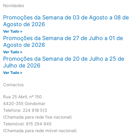
Novidades
Promoções da Semana de 03 de Agosto a 08 de
Agosto de 2026
Ver Tudo »
Promoções da Semana de 27 de Julho a 01 de
Agosto de 2026
Ver Tudo »
Promoções da Semana de 20 de Julho a 25 de
Julho de 2026
Ver Tudo »
Contactos
Rua 25 Abril, nº 150
4420-355 Gondomar
Telefone: 224 918 513
(Chamada para rede fixa nacional)
Telemóvel: 915 294 945
(Chamada para rede móvel nacional)