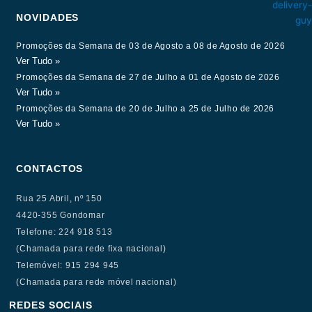
NOVIDADES
Promoções da Semana de 03 de Agosto a 08 de Agosto de 2026
Ver Tudo »
Promoções da Semana de 27 de Julho a 01 de Agosto de 2026
Ver Tudo »
Promoções da Semana de 20 de Julho a 25 de Julho de 2026
Ver Tudo »
CONTACTOS
Rua 25 Abril, nº 150
4420-355 Gondomar
Telefone: 224 918 513
(Chamada para rede fixa nacional)
Telemóvel: 915 294 945
(Chamada para rede móvel nacional)
REDES SOCIAIS