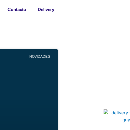
Contacto
Delivery
NOVIDADES