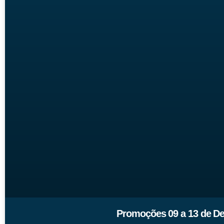
Promoções 09 a 13 de De