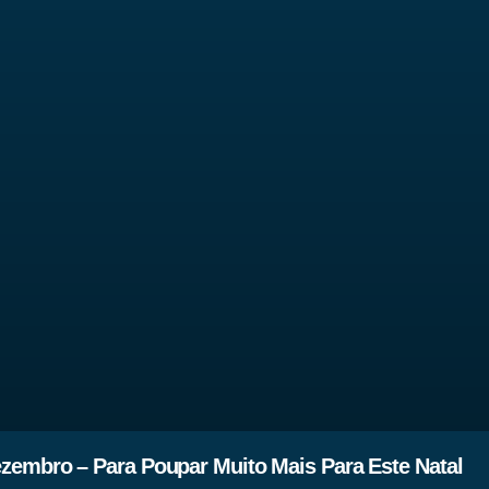
zembro – Para Poupar Muito Mais Para Este Natal