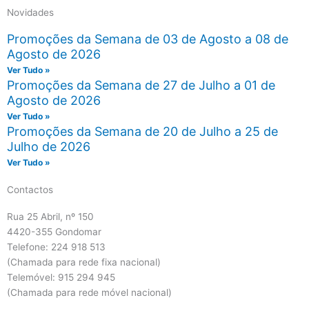
Novidades
Promoções da Semana de 03 de Agosto a 08 de
Agosto de 2026
Ver Tudo »
Promoções da Semana de 27 de Julho a 01 de
Agosto de 2026
Ver Tudo »
Promoções da Semana de 20 de Julho a 25 de
Julho de 2026
Ver Tudo »
Contactos
Rua 25 Abril, nº 150
4420-355 Gondomar
Telefone: 224 918 513
(Chamada para rede fixa nacional)
Telemóvel: 915 294 945
(Chamada para rede móvel nacional)