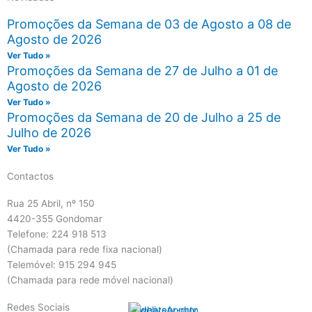
Promoções da Semana de 03 de Agosto a 08 de
Agosto de 2026
Ver Tudo »
Promoções da Semana de 27 de Julho a 01 de
Agosto de 2026
Ver Tudo »
Promoções da Semana de 20 de Julho a 25 de
Julho de 2026
Ver Tudo »
Contactos
Rua 25 Abril, nº 150
4420-355 Gondomar
Telefone: 224 918 513
(Chamada para rede fixa nacional)
Telemóvel: 915 294 945
(Chamada para rede móvel nacional)
Redes Sociais