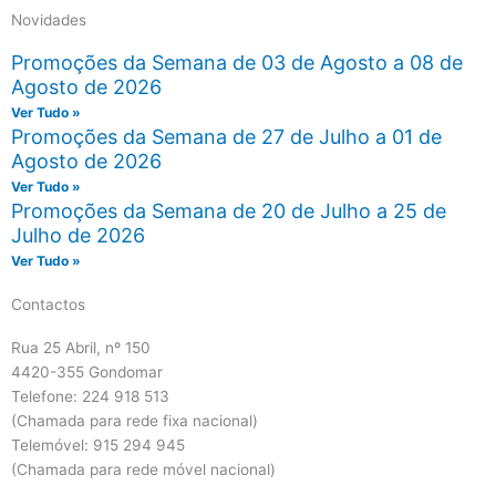
Novidades
Promoções da Semana de 03 de Agosto a 08 de
Agosto de 2026
Ver Tudo »
Promoções da Semana de 27 de Julho a 01 de
Agosto de 2026
Ver Tudo »
Promoções da Semana de 20 de Julho a 25 de
Julho de 2026
Ver Tudo »
Contactos
Rua 25 Abril, nº 150
4420-355 Gondomar
Telefone: 224 918 513
(Chamada para rede fixa nacional)
Telemóvel: 915 294 945
(Chamada para rede móvel nacional)