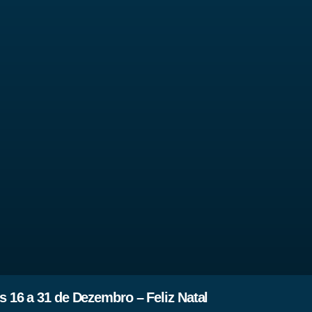
 16 a 31 de Dezembro – Feliz Natal