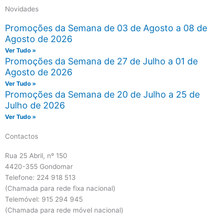
Novidades
Promoções da Semana de 03 de Agosto a 08 de
Agosto de 2026
Ver Tudo »
Promoções da Semana de 27 de Julho a 01 de
Agosto de 2026
Ver Tudo »
Promoções da Semana de 20 de Julho a 25 de
Julho de 2026
Ver Tudo »
Contactos
Rua 25 Abril, nº 150
4420-355 Gondomar
Telefone: 224 918 513
(Chamada para rede fixa nacional)
Telemóvel: 915 294 945
(Chamada para rede móvel nacional)