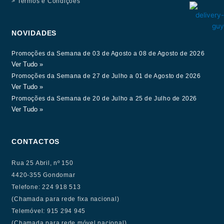
> Termos e Condições
NOVIDADES
Promoções da Semana de 03 de Agosto a 08 de Agosto de 2026
Ver Tudo »
Promoções da Semana de 27 de Julho a 01 de Agosto de 2026
Ver Tudo »
Promoções da Semana de 20 de Julho a 25 de Julho de 2026
Ver Tudo »
CONTACTOS
Rua 25 Abril, nº 150
4420-355 Gondomar
Telefone: 224 918 513
(Chamada para rede fixa nacional)
Telemóvel: 915 294 945
(Chamada para rede móvel nacional)