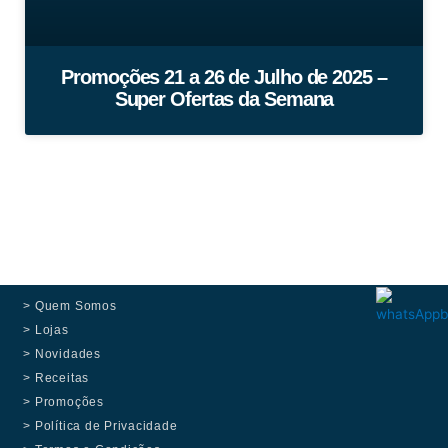
Promoções 21 a 26 de Julho de 2025 –
Super Ofertas da Semana
> Quem Somos
> Lojas
> Novidades
> Receitas
> Promoções
> Política de Privacidade