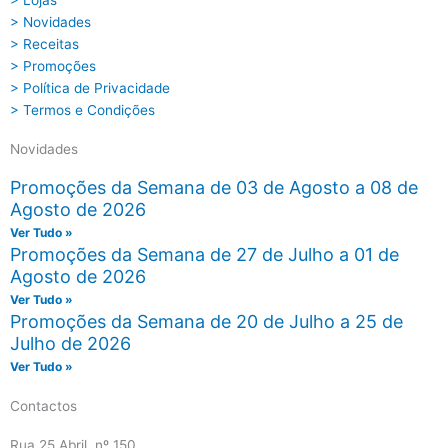
> Lojas
> Novidades
> Receitas
> Promoções
> Política de Privacidade
> Termos e Condições
Novidades
Promoções da Semana de 03 de Agosto a 08 de
Agosto de 2026
Ver Tudo »
Promoções da Semana de 27 de Julho a 01 de
Agosto de 2026
Ver Tudo »
Promoções da Semana de 20 de Julho a 25 de
Julho de 2026
Ver Tudo »
Contactos
Rua 25 Abril, nº 150