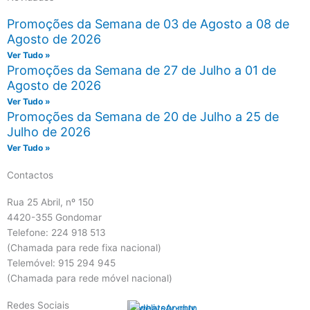
Promoções da Semana de 03 de Agosto a 08 de
Agosto de 2026
Ver Tudo »
Promoções da Semana de 27 de Julho a 01 de
Agosto de 2026
Ver Tudo »
Promoções da Semana de 20 de Julho a 25 de
Julho de 2026
Ver Tudo »
Contactos
Rua 25 Abril, nº 150
4420-355 Gondomar
Telefone: 224 918 513
(Chamada para rede fixa nacional)
Telemóvel: 915 294 945
(Chamada para rede móvel nacional)
Redes Sociais