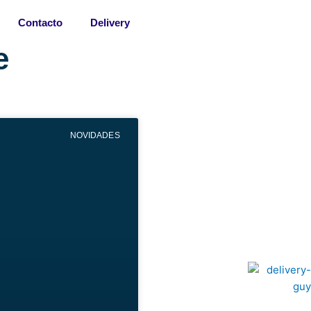
Contacto
Delivery
e
NOVIDADES