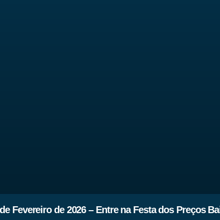
de Fevereiro de 2026 – Entre na Festa dos Preços Ba