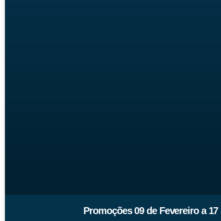
Promoções 09 de Fevereiro a 17 