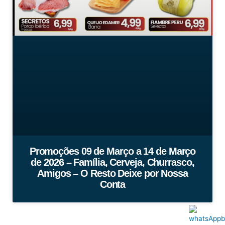
Promoções 09 de Março a 14 de Março
de 2026 – Família, Cerveja, Churrasco,
Amigos – O Resto Deixe por Nossa
Conta