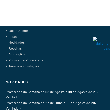
> Quem Somos
> Lojas
> Novidades
> Receitas
> Promoções
> Política de Privacidade
> Termos e Condições
NOVIDADES
Promoções da Semana de 03 de Agosto a 08 de Agosto de 2026
Ver Tudo »
Promoções da Semana de 27 de Julho a 01 de Agosto de 2026
Ver Tudo »