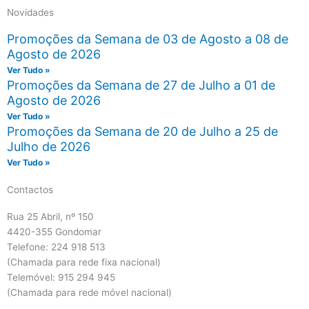
Novidades
Promoções da Semana de 03 de Agosto a 08 de
Agosto de 2026
Ver Tudo »
Promoções da Semana de 27 de Julho a 01 de
Agosto de 2026
Ver Tudo »
Promoções da Semana de 20 de Julho a 25 de
Julho de 2026
Ver Tudo »
Contactos
Rua 25 Abril, nº 150
4420-355 Gondomar
Telefone: 224 918 513
(Chamada para rede fixa nacional)
Telemóvel: 915 294 945
(Chamada para rede móvel nacional)