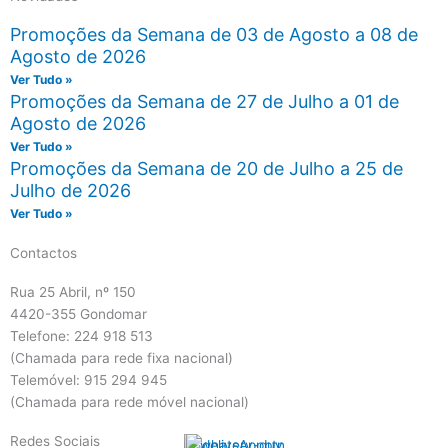
Promoções da Semana de 03 de Agosto a 08 de
Agosto de 2026
Ver Tudo »
Promoções da Semana de 27 de Julho a 01 de
Agosto de 2026
Ver Tudo »
Promoções da Semana de 20 de Julho a 25 de
Julho de 2026
Ver Tudo »
Contactos
Rua 25 Abril, nº 150
4420-355 Gondomar
Telefone: 224 918 513
(Chamada para rede fixa nacional)
Telemóvel: 915 294 945
(Chamada para rede móvel nacional)
Redes Sociais