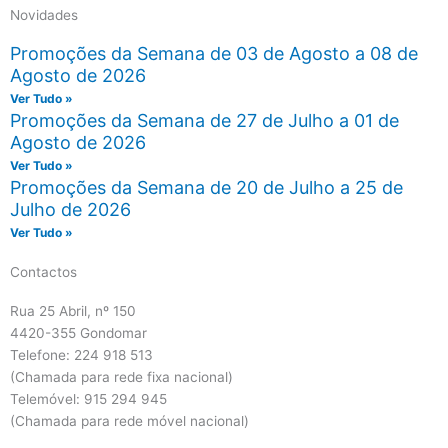
Novidades
Promoções da Semana de 03 de Agosto a 08 de
Agosto de 2026
Ver Tudo »
Promoções da Semana de 27 de Julho a 01 de
Agosto de 2026
Ver Tudo »
Promoções da Semana de 20 de Julho a 25 de
Julho de 2026
Ver Tudo »
Contactos
Rua 25 Abril, nº 150
4420-355 Gondomar
Telefone: 224 918 513
(Chamada para rede fixa nacional)
Telemóvel: 915 294 945
(Chamada para rede móvel nacional)