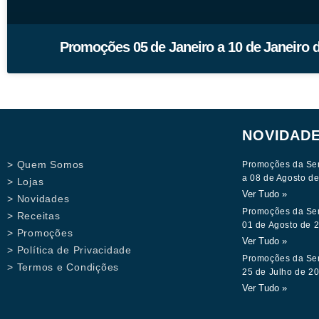
Promoções 05 de Janeiro a 10 de Janeiro 
NOVIDAD
> Quem Somos
Promoções da Se
a 08 de Agosto d
> Lojas
Ver Tudo »
> Novidades
Promoções da Se
> Receitas
01 de Agosto de 
> Promoções
Ver Tudo »
> Política de Privacidade
Promoções da Se
> Termos e Condições
25 de Julho de 2
Ver Tudo »