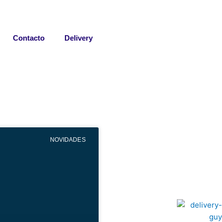
Contacto
Delivery
NOVIDADES