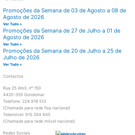
Promoções da Semana de 03 de Agosto a 08 de
Agosto de 2026
Ver Tudo »
Promoções da Semana de 27 de Julho a 01 de
Agosto de 2026
Ver Tudo »
Promoções da Semana de 20 de Julho a 25 de
Julho de 2026
Ver Tudo »
Contactos
Rua 25 Abril, nº 150
4420-355 Gondomar
Telefone: 224 918 513
(Chamada para rede fixa nacional)
Telemóvel: 915 294 945
(Chamada para rede móvel nacional)
Redes Sociais