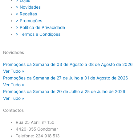
> Lojas
> Novidades
> Receitas
> Promoções
> Política de Privacidade
> Termos e Condições
Novidades
Promoções da Semana de 03 de Agosto a 08 de Agosto de 2026
Ver Tudo »
Promoções da Semana de 27 de Julho a 01 de Agosto de 2026
Ver Tudo »
Promoções da Semana de 20 de Julho a 25 de Julho de 2026
Ver Tudo »
Contactos
Rua 25 Abril, nº 150
4420-355 Gondomar
Telefone: 224 918 513