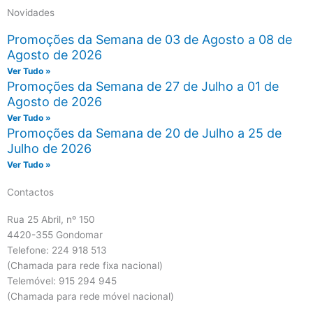
Novidades
Promoções da Semana de 03 de Agosto a 08 de
Agosto de 2026
Ver Tudo »
Promoções da Semana de 27 de Julho a 01 de
Agosto de 2026
Ver Tudo »
Promoções da Semana de 20 de Julho a 25 de
Julho de 2026
Ver Tudo »
Contactos
Rua 25 Abril, nº 150
4420-355 Gondomar
Telefone: 224 918 513
(Chamada para rede fixa nacional)
Telemóvel: 915 294 945
(Chamada para rede móvel nacional)