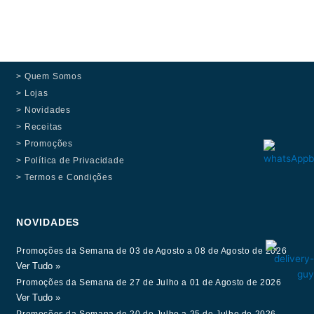
> Quem Somos
> Lojas
> Novidades
> Receitas
> Promoções
> Política de Privacidade
> Termos e Condições
NOVIDADES
Promoções da Semana de 03 de Agosto a 08 de Agosto de 2026
Ver Tudo »
Promoções da Semana de 27 de Julho a 01 de Agosto de 2026
Ver Tudo »
Promoções da Semana de 20 de Julho a 25 de Julho de 2026