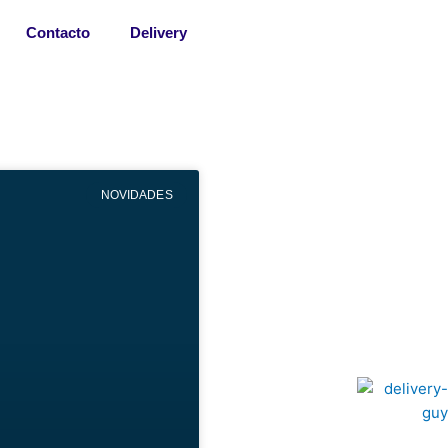
Contacto
Delivery
NOVIDADES