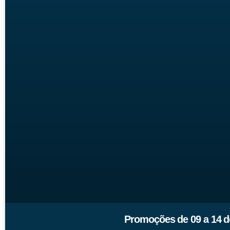
Promoções de 09 a 14 de