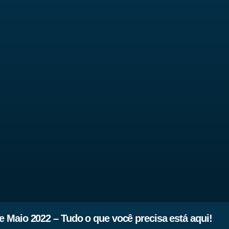
 Maio 2022 – Tudo o que você precisa está aqui!