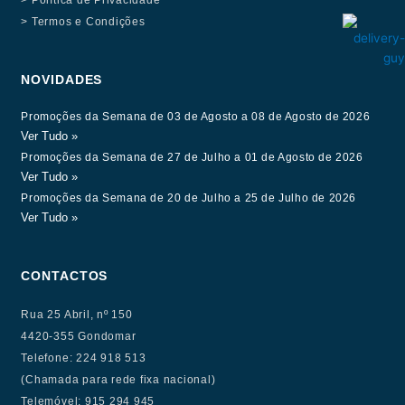
> Termos e Condições
NOVIDADES
Promoções da Semana de 03 de Agosto a 08 de Agosto de 2026
Ver Tudo »
Promoções da Semana de 27 de Julho a 01 de Agosto de 2026
Ver Tudo »
Promoções da Semana de 20 de Julho a 25 de Julho de 2026
Ver Tudo »
CONTACTOS
Rua 25 Abril, nº 150
4420-355 Gondomar
Telefone: 224 918 513
(Chamada para rede fixa nacional)
Telemóvel: 915 294 945