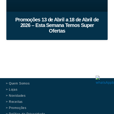
Promoções 13 de Abril a 18 de Abril de
2026 – Esta Semana Temos Super
Ofertas
> Quem Somos
> Lojas
> Novidades
> Receitas
> Promoções
> Política de Privacidade