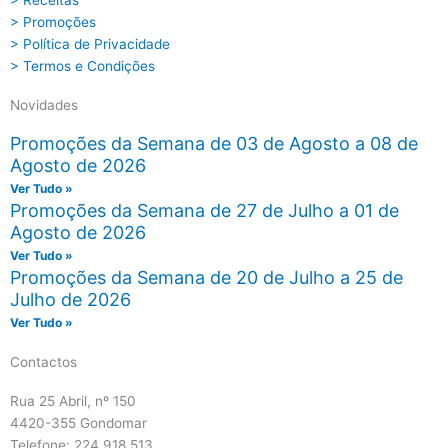
> Receitas
> Promoções
> Política de Privacidade
> Termos e Condições
Novidades
Promoções da Semana de 03 de Agosto a 08 de
Agosto de 2026
Ver Tudo »
Promoções da Semana de 27 de Julho a 01 de
Agosto de 2026
Ver Tudo »
Promoções da Semana de 20 de Julho a 25 de
Julho de 2026
Ver Tudo »
Contactos
Rua 25 Abril, nº 150
4420-355 Gondomar
Telefone: 224 918 513