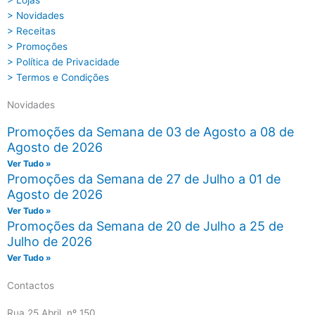
> Lojas
> Novidades
> Receitas
> Promoções
> Política de Privacidade
> Termos e Condições
Novidades
Promoções da Semana de 03 de Agosto a 08 de
Agosto de 2026
Ver Tudo »
Promoções da Semana de 27 de Julho a 01 de
Agosto de 2026
Ver Tudo »
Promoções da Semana de 20 de Julho a 25 de
Julho de 2026
Ver Tudo »
Contactos
Rua 25 Abril, nº 150