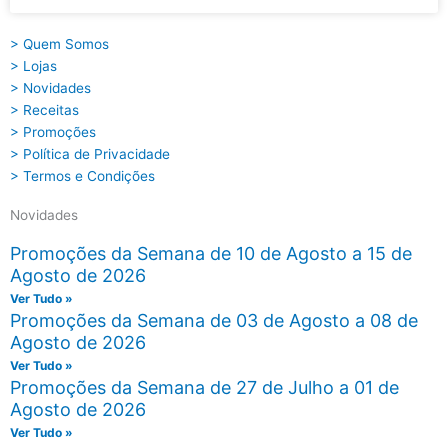
> Quem Somos
> Lojas
> Novidades
> Receitas
> Promoções
> Política de Privacidade
> Termos e Condições
Novidades
Promoções da Semana de 10 de Agosto a 15 de
Agosto de 2026
Ver Tudo »
Promoções da Semana de 03 de Agosto a 08 de
Agosto de 2026
Ver Tudo »
Promoções da Semana de 27 de Julho a 01 de
Agosto de 2026
Ver Tudo »