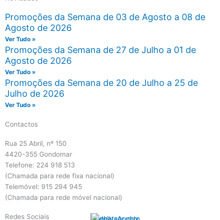
Promoções da Semana de 03 de Agosto a 08 de
Agosto de 2026
Ver Tudo »
Promoções da Semana de 27 de Julho a 01 de
Agosto de 2026
Ver Tudo »
Promoções da Semana de 20 de Julho a 25 de
Julho de 2026
Ver Tudo »
Contactos
Rua 25 Abril, nº 150
4420-355 Gondomar
Telefone: 224 918 513
(Chamada para rede fixa nacional)
Telemóvel: 915 294 945
(Chamada para rede móvel nacional)
Redes Sociais