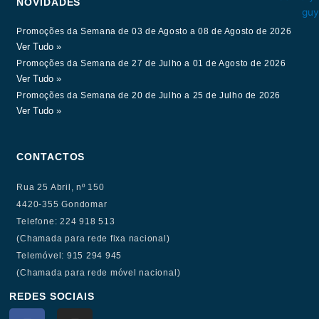
NOVIDADES
Promoções da Semana de 03 de Agosto a 08 de Agosto de 2026
Ver Tudo »
Promoções da Semana de 27 de Julho a 01 de Agosto de 2026
Ver Tudo »
Promoções da Semana de 20 de Julho a 25 de Julho de 2026
Ver Tudo »
CONTACTOS
Rua 25 Abril, nº 150
4420-355 Gondomar
Telefone: 224 918 513
(Chamada para rede fixa nacional)
Telemóvel: 915 294 945
(Chamada para rede móvel nacional)
REDES SOCIAIS
F
I