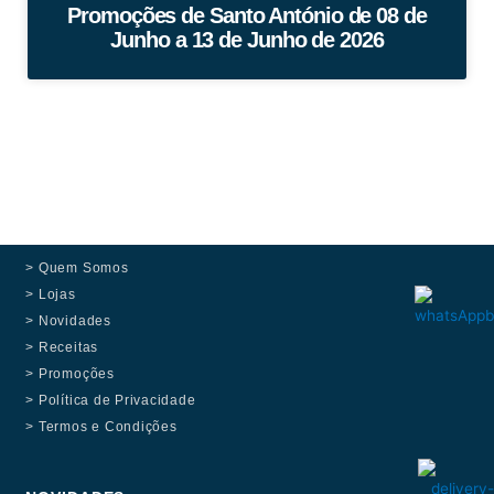
Promoções de Santo António de 08 de
Junho a 13 de Junho de 2026
> Quem Somos
> Lojas
> Novidades
> Receitas
> Promoções
> Política de Privacidade
> Termos e Condições