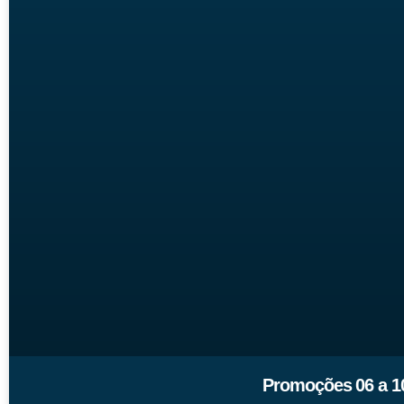
Promoções 06 a 10