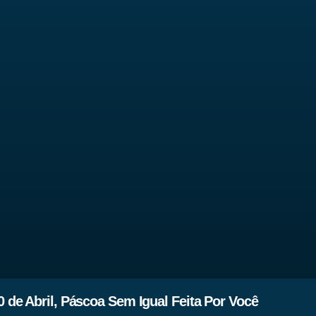
 de Abril, Páscoa Sem Igual Feita Por Você