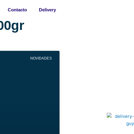
Contacto
Delivery
00gr
NOVIDADES