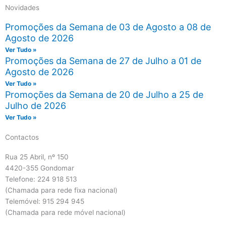
Novidades
Promoções da Semana de 03 de Agosto a 08 de
Agosto de 2026
Ver Tudo »
Promoções da Semana de 27 de Julho a 01 de
Agosto de 2026
Ver Tudo »
Promoções da Semana de 20 de Julho a 25 de
Julho de 2026
Ver Tudo »
Contactos
Rua 25 Abril, nº 150
4420-355 Gondomar
Telefone: 224 918 513
(Chamada para rede fixa nacional)
Telemóvel: 915 294 945
(Chamada para rede móvel nacional)