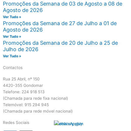
Promoções da Semana de 03 de Agosto a 08 de
Agosto de 2026
Ver Tudo »
Promoções da Semana de 27 de Julho a 01 de
Agosto de 2026
Ver Tudo »
Promoções da Semana de 20 de Julho a 25 de
Julho de 2026
Ver Tudo »
Contactos
Rua 25 Abril, nº 150
4420-355 Gondomar
Telefone: 224 918 513
(Chamada para rede fixa nacional)
Telemóvel: 915 294 945
(Chamada para rede móvel nacional)
Redes Sociais