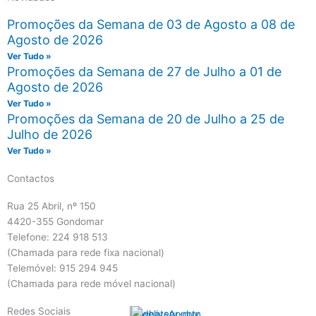
Promoções da Semana de 03 de Agosto a 08 de
Agosto de 2026
Ver Tudo »
Promoções da Semana de 27 de Julho a 01 de
Agosto de 2026
Ver Tudo »
Promoções da Semana de 20 de Julho a 25 de
Julho de 2026
Ver Tudo »
Contactos
Rua 25 Abril, nº 150
4420-355 Gondomar
Telefone: 224 918 513
(Chamada para rede fixa nacional)
Telemóvel: 915 294 945
(Chamada para rede móvel nacional)
Redes Sociais