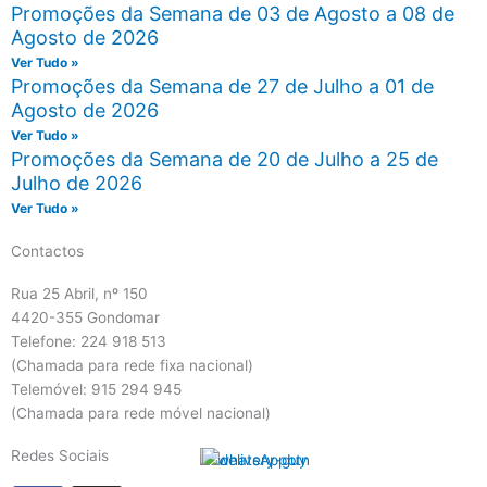
Promoções da Semana de 03 de Agosto a 08 de
Agosto de 2026
Ver Tudo »
Promoções da Semana de 27 de Julho a 01 de
Agosto de 2026
Ver Tudo »
Promoções da Semana de 20 de Julho a 25 de
Julho de 2026
Ver Tudo »
Contactos
Rua 25 Abril, nº 150
4420-355 Gondomar
Telefone: 224 918 513
(Chamada para rede fixa nacional)
Telemóvel: 915 294 945
(Chamada para rede móvel nacional)
Redes Sociais