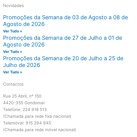
Novidades
Promoções da Semana de 03 de Agosto a 08 de
Agosto de 2026
Ver Tudo »
Promoções da Semana de 27 de Julho a 01 de
Agosto de 2026
Ver Tudo »
Promoções da Semana de 20 de Julho a 25 de
Julho de 2026
Ver Tudo »
Contactos
Rua 25 Abril, nº 150
4420-355 Gondomar
Telefone: 224 918 513
(Chamada para rede fixa nacional)
Telemóvel: 915 294 945
(Chamada para rede móvel nacional)