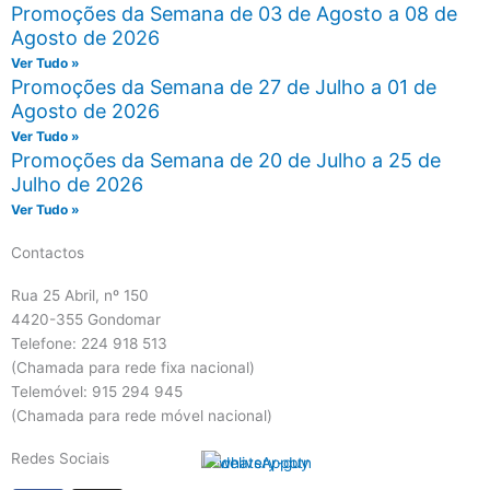
Promoções da Semana de 03 de Agosto a 08 de
Agosto de 2026
Ver Tudo »
Promoções da Semana de 27 de Julho a 01 de
Agosto de 2026
Ver Tudo »
Promoções da Semana de 20 de Julho a 25 de
Julho de 2026
Ver Tudo »
Contactos
Rua 25 Abril, nº 150
4420-355 Gondomar
Telefone: 224 918 513
(Chamada para rede fixa nacional)
Telemóvel: 915 294 945
(Chamada para rede móvel nacional)
Redes Sociais