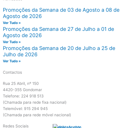
Promoções da Semana de 03 de Agosto a 08 de
Agosto de 2026
Ver Tudo »
Promoções da Semana de 27 de Julho a 01 de
Agosto de 2026
Ver Tudo »
Promoções da Semana de 20 de Julho a 25 de
Julho de 2026
Ver Tudo »
Contactos
Rua 25 Abril, nº 150
4420-355 Gondomar
Telefone: 224 918 513
(Chamada para rede fixa nacional)
Telemóvel: 915 294 945
(Chamada para rede móvel nacional)
Redes Sociais