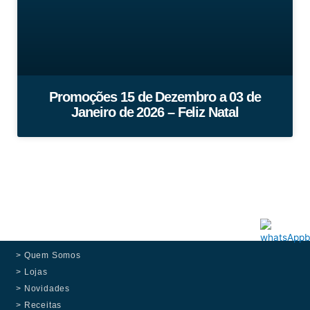
Promoções 15 de Dezembro a 03 de
Janeiro de 2026 – Feliz Natal
> Quem Somos
> Lojas
> Novidades
> Receitas