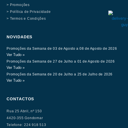
> Promoções
> Política de Privacidade
> Termos e Condições
NOVIDADES
Promoções da Semana de 03 de Agosto a 08 de Agosto de 2026
Ver Tudo »
Promoções da Semana de 27 de Julho a 01 de Agosto de 2026
Ver Tudo »
Promoções da Semana de 20 de Julho a 25 de Julho de 2026
Ver Tudo »
CONTACTOS
Rua 25 Abril, nº 150
4420-355 Gondomar
Telefone: 224 918 513