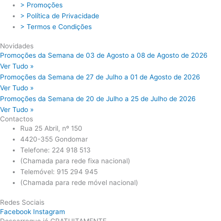
> Promoções
> Política de Privacidade
> Termos e Condições
Novidades
Promoções da Semana de 03 de Agosto a 08 de Agosto de 2026
Ver Tudo »
Promoções da Semana de 27 de Julho a 01 de Agosto de 2026
Ver Tudo »
Promoções da Semana de 20 de Julho a 25 de Julho de 2026
Ver Tudo »
Contactos
Rua 25 Abril, nº 150
4420-355 Gondomar
Telefone: 224 918 513
(Chamada para rede fixa nacional)
Telemóvel: 915 294 945
(Chamada para rede móvel nacional)
Redes Sociais
Facebook
Instagram
Descarregue já GRATUITAMENTE