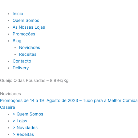
Inicio
Quem Somos
As Nossas Lojas
Promoções
Blog
Novidades
Receitas
Contacto
Delivery
Queijo Q.das Pousadas – 8.99€/Kg
Novidades
Promoções de 14 a 19 Agosto de 2023 – Tudo para a Melhor Comida
Caseira
> Quem Somos
> Lojas
> Novidades
> Receitas