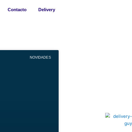
Contacto
Delivery
NOVIDADES