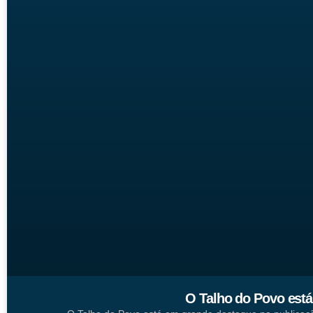
O Talho do Povo está