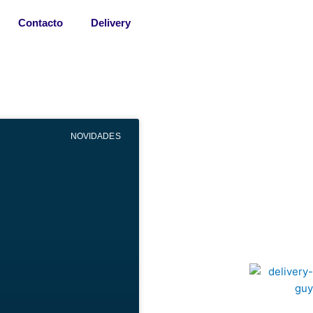
Contacto
Delivery
NOVIDADES