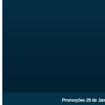
Promoções 29 de Jane