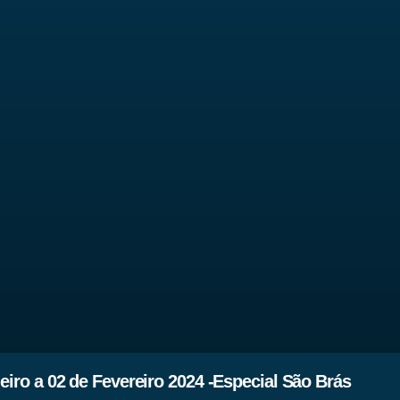
iro a 02 de Fevereiro 2024 -Especial São Brás