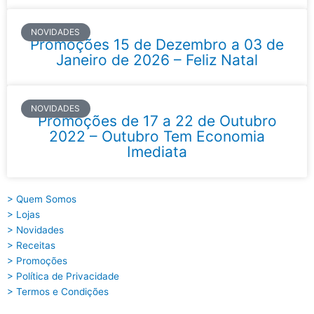
NOVIDADES
Promoções 15 de Dezembro a 03 de
Janeiro de 2026 – Feliz Natal
NOVIDADES
Promoções de 17 a 22 de Outubro
2022 – Outubro Tem Economia
Imediata
> Quem Somos
> Lojas
> Novidades
> Receitas
> Promoções
> Política de Privacidade
> Termos e Condições