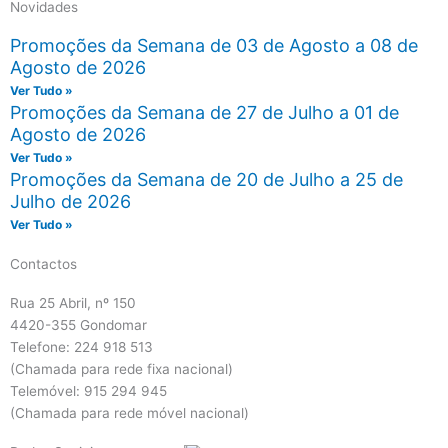
Novidades
Promoções da Semana de 03 de Agosto a 08 de
Agosto de 2026
Ver Tudo »
Promoções da Semana de 27 de Julho a 01 de
Agosto de 2026
Ver Tudo »
Promoções da Semana de 20 de Julho a 25 de
Julho de 2026
Ver Tudo »
Contactos
Rua 25 Abril, nº 150
4420-355 Gondomar
Telefone: 224 918 513
(Chamada para rede fixa nacional)
Telemóvel: 915 294 945
(Chamada para rede móvel nacional)