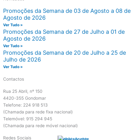
Promoções da Semana de 03 de Agosto a 08 de
Agosto de 2026
Ver Tudo »
Promoções da Semana de 27 de Julho a 01 de
Agosto de 2026
Ver Tudo »
Promoções da Semana de 20 de Julho a 25 de
Julho de 2026
Ver Tudo »
Contactos
Rua 25 Abril, nº 150
4420-355 Gondomar
Telefone: 224 918 513
(Chamada para rede fixa nacional)
Telemóvel: 915 294 945
(Chamada para rede móvel nacional)
Redes Sociais