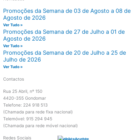
Promoções da Semana de 03 de Agosto a 08 de
Agosto de 2026
Ver Tudo »
Promoções da Semana de 27 de Julho a 01 de
Agosto de 2026
Ver Tudo »
Promoções da Semana de 20 de Julho a 25 de
Julho de 2026
Ver Tudo »
Contactos
Rua 25 Abril, nº 150
4420-355 Gondomar
Telefone: 224 918 513
(Chamada para rede fixa nacional)
Telemóvel: 915 294 945
(Chamada para rede móvel nacional)
Redes Sociais