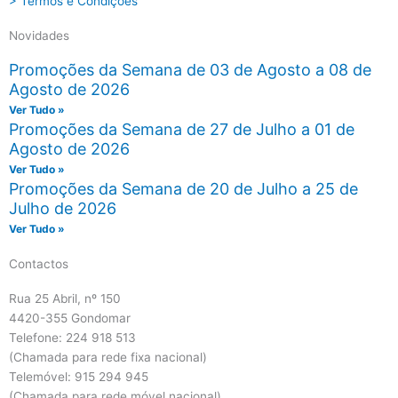
> Termos e Condições
Novidades
Promoções da Semana de 03 de Agosto a 08 de
Agosto de 2026
Ver Tudo »
Promoções da Semana de 27 de Julho a 01 de
Agosto de 2026
Ver Tudo »
Promoções da Semana de 20 de Julho a 25 de
Julho de 2026
Ver Tudo »
Contactos
Rua 25 Abril, nº 150
4420-355 Gondomar
Telefone: 224 918 513
(Chamada para rede fixa nacional)
Telemóvel: 915 294 945
(Chamada para rede móvel nacional)