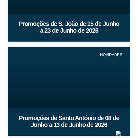
Promoções de S. João de 15 de Junho
a 23 de Junho de 2026
NOVIDADES
Promoções de Santo António de 08 de
Junho a 13 de Junho de 2026