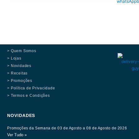
> Quem Somos
> Lojas
> Novidades
> Receitas
> Promoções
> Política de Privacidade
> Termos e Condições
NOVIDADES
Promoções da Semana de 03 de Agosto a 08 de Agosto de 2026
Ver Tudo »