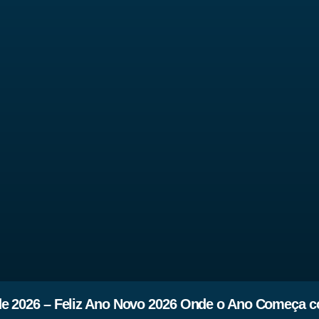
de 2026 – Feliz Ano Novo 2026 Onde o Ano Começa c