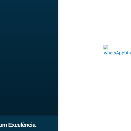
om Excelência.