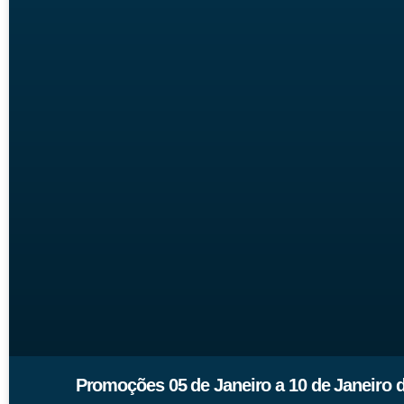
Promoções 05 de Janeiro a 10 de Janeiro 